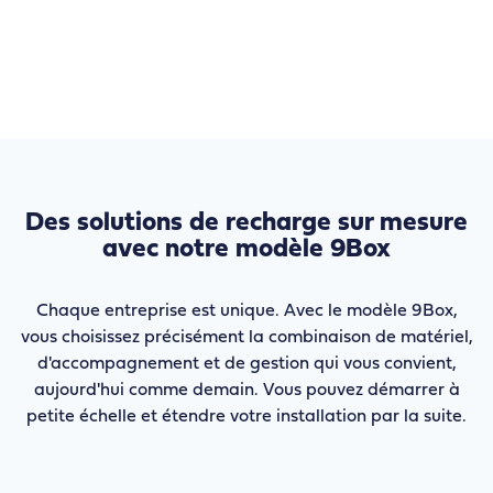
Des solutions de recharge sur mesure
avec notre modèle 9Box
Chaque entreprise est unique. Avec le modèle 9Box,
vous choisissez précisément la combinaison de matériel,
d'accompagnement et de gestion qui vous convient,
aujourd'hui comme demain. Vous pouvez démarrer à
petite échelle et étendre votre installation par la suite.