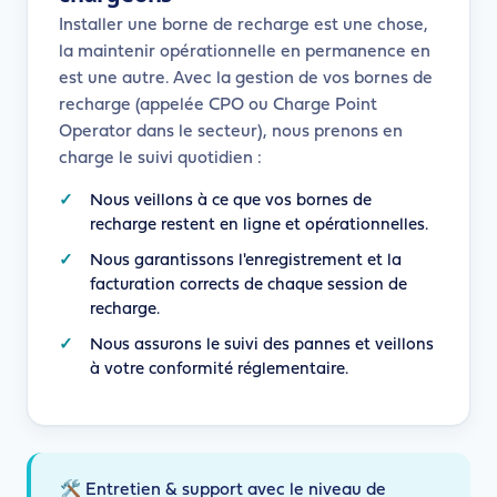
Installer une borne de recharge est une chose,
la maintenir opérationnelle en permanence en
est une autre. Avec la gestion de vos bornes de
recharge (appelée CPO ou Charge Point
Operator dans le secteur), nous prenons en
charge le suivi quotidien :
Nous veillons à ce que vos bornes de
recharge restent en ligne et opérationnelles.
Nous garantissons l'enregistrement et la
facturation corrects de chaque session de
recharge.
Nous assurons le suivi des pannes et veillons
à votre conformité réglementaire.
🛠️ Entretien & support avec le niveau de