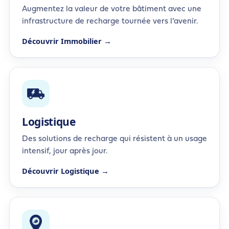
Augmentez la valeur de votre bâtiment avec une
infrastructure de recharge tournée vers l’avenir.
Découvrir Immobilier →
Logistique
Des solutions de recharge qui résistent à un usage
intensif, jour après jour.
Découvrir Logistique →