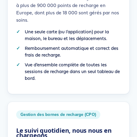
à plus de 900 000 points de recharge en
Europe, dont plus de 18 000 sont gérés par nos
soins.
Une seule carte (ou l'application) pour la
maison, le bureau et les déplacements.
Remboursement automatique et correct des
frais de recharge.
Vue d'ensemble complète de toutes les
sessions de recharge dans un seul tableau de
bord.
Gestion des bornes de recharge (CPO)
Le suivi quotidien, nous nous en
chargeons