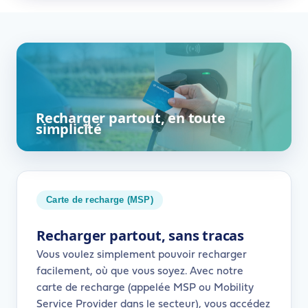
Recharger partout, en toute
simplicité
Carte de recharge (MSP)
Recharger partout, sans tracas
Vous voulez simplement pouvoir recharger
facilement, où que vous soyez. Avec notre
carte de recharge (appelée MSP ou Mobility
Service Provider dans le secteur), vous accédez