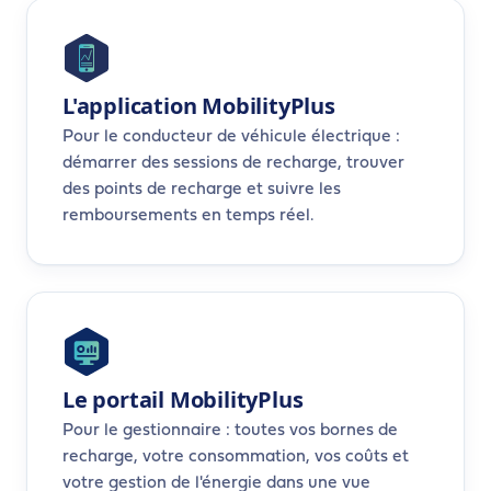
L'application MobilityPlus
Pour le conducteur de véhicule électrique :
démarrer des sessions de recharge, trouver
des points de recharge et suivre les
remboursements en temps réel.
Le portail MobilityPlus
Pour le gestionnaire : toutes vos bornes de
recharge, votre consommation, vos coûts et
votre gestion de l'énergie dans une vue