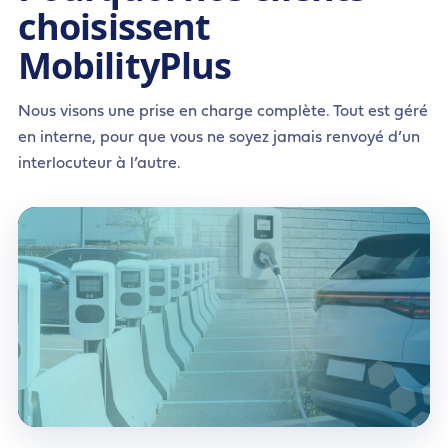
choisissent
MobilityPlus
Nous visons une prise en charge complète. Tout est géré
en interne, pour que vous ne soyez jamais renvoyé d’un
interlocuteur à l’autre.