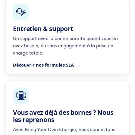
Entretien & support
Un support avec la bonne priorité quand vous en
avez besoin, du sans engagement à la prise en
charge totale.
Découvrir nos formules SLA →
Vous avez déjà des bornes ? Nous
les reprenons
Avec Bring Your Own Charger, nous connectons