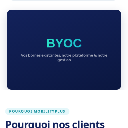
BYOC
Vos bornes existantes, notre plateforme & notre
gestion
POURQUOI MOBILITYPLUS
Pourquoi nos clients