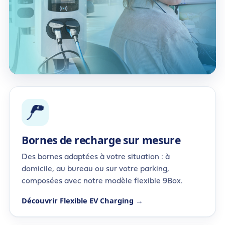
Bornes de recharge sur mesure
Des bornes adaptées à votre situation : à
domicile, au bureau ou sur votre parking,
composées avec notre modèle flexible 9Box.
Découvrir Flexible EV Charging →