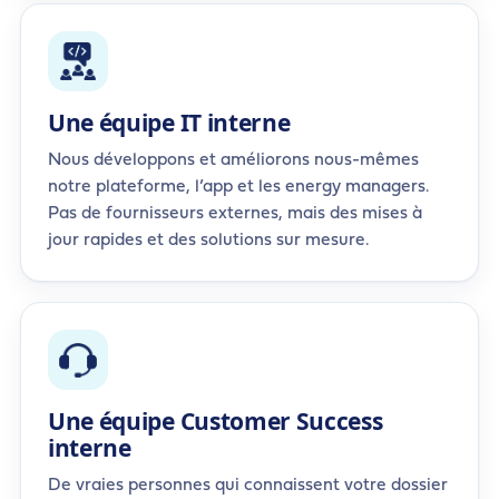
Une équipe IT interne
Nous développons et améliorons nous-mêmes
notre plateforme, l’app et les energy managers.
Pas de fournisseurs externes, mais des mises à
jour rapides et des solutions sur mesure.
Une équipe Customer Success
interne
De vraies personnes qui connaissent votre dossier