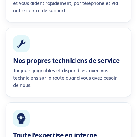
et vous aident rapidement, par téléphone et via
notre centre de support.
Nos propres techniciens de service
Toujours joignables et disponibles, avec nos
techniciens sur la route quand vous avez besoin
de nous.
Toute l’expertise en interne