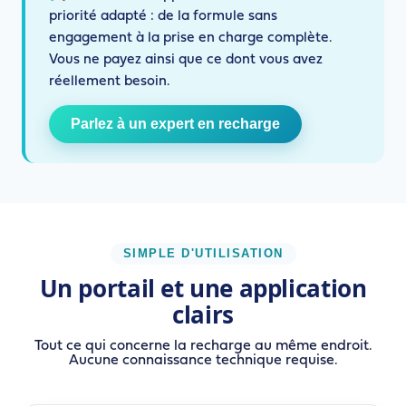
priorité adapté : de la formule sans
engagement à la prise en charge complète.
Vous ne payez ainsi que ce dont vous avez
réellement besoin.
Parlez à un expert en recharge
SIMPLE D'UTILISATION
Un portail et une application
clairs
Tout ce qui concerne la recharge au même endroit.
Aucune connaissance technique requise.