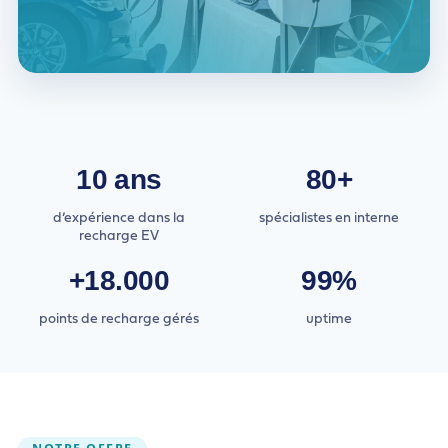
10 ans
80+
d’expérience dans la
spécialistes en interne
recharge EV
+18.000
99%
points de recharge gérés
uptime