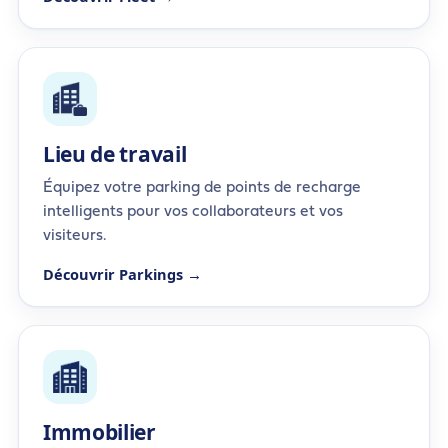
Lieu de travail
Équipez votre parking de points de recharge
intelligents pour vos collaborateurs et vos
visiteurs.
Découvrir Parkings →
Immobilier