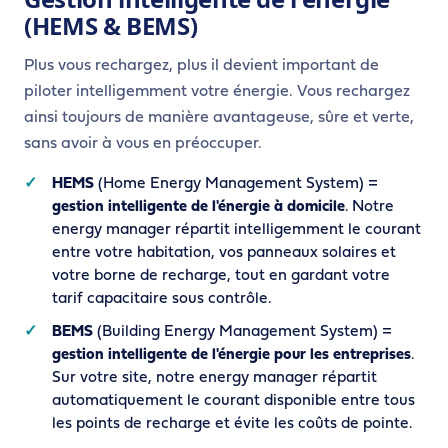
(HEMS & BEMS)
Plus vous rechargez, plus il devient important de
piloter intelligemment votre énergie. Vous rechargez
ainsi toujours de manière avantageuse, sûre et verte,
sans avoir à vous en préoccuper.
HEMS
(Home Energy Management System) =
gestion intelligente de l'énergie à domicile
. Notre
energy manager répartit intelligemment le courant
entre votre habitation, vos panneaux solaires et
votre borne de recharge, tout en gardant votre
tarif capacitaire sous contrôle.
BEMS
(Building Energy Management System) =
gestion intelligente de l'énergie pour les entreprises
.
Sur votre site, notre energy manager répartit
automatiquement le courant disponible entre tous
les points de recharge et évite les coûts de pointe.