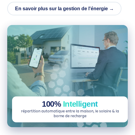
En savoir plus sur la gestion de l'énergie →
100%
Intelligent
répartition automatique entre la maison, le solaire & la
borne de recharge