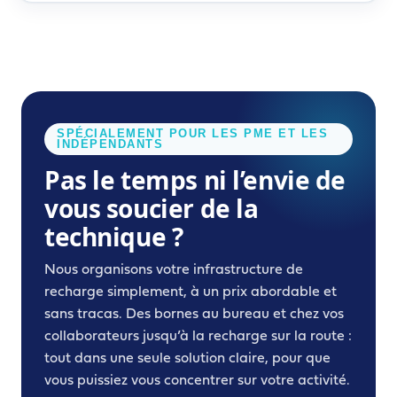
SPÉCIALEMENT POUR LES PME ET LES
INDÉPENDANTS
Pas le temps ni l’envie de
vous soucier de la
technique ?
Nous organisons votre infrastructure de
recharge simplement, à un prix abordable et
sans tracas. Des bornes au bureau et chez vos
collaborateurs jusqu’à la recharge sur la route :
tout dans une seule solution claire, pour que
vous puissiez vous concentrer sur votre activité.