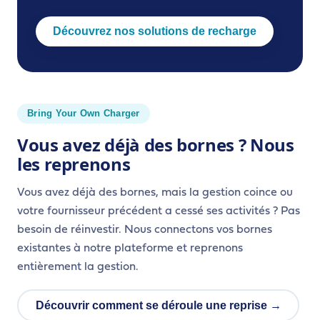
Découvrez nos solutions de recharge
Bring Your Own Charger
Vous avez déjà des bornes ? Nous
les reprenons
Vous avez déjà des bornes, mais la gestion coince ou
votre fournisseur précédent a cessé ses activités ? Pas
besoin de réinvestir. Nous connectons vos bornes
existantes à notre plateforme et reprenons
entièrement la gestion.
Découvrir comment se déroule une reprise →