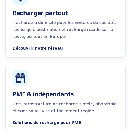
Recharger partout
Recharge à domicile pour les voitures de société,
recharge à destination et recharge rapide sur la
route, partout en Europe.
Découvrir notre réseau →
PME & indépendants
Une infrastructure de recharge simple, abordable
et sans souci. Vite et facilement réglée.
Solutions de recharge pour PME →