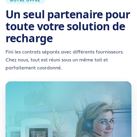
NOTRE OFFRE
Un seul partenaire pour
toute votre solution de
recharge
Fini les contrats séparés avec différents fournisseurs.
Chez nous, tout est réuni sous un même toit et
parfaitement coordonné.