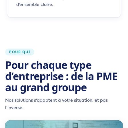
d'ensemble claire.
POUR QUI
Pour chaque type
d’entreprise : de la PME
au grand groupe
Nos solutions s’adaptent à votre situation, et pas
l’inverse.