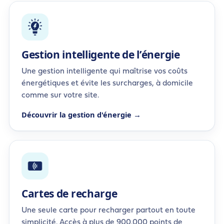
Gestion intelligente de l’énergie
Une gestion intelligente qui maîtrise vos coûts
énergétiques et évite les surcharges, à domicile
comme sur votre site.
Découvrir la gestion d'énergie →
Cartes de recharge
Une seule carte pour recharger partout en toute
simplicité. Accès à plus de 900.000 points de