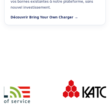
vos bornes existantes à notre plateforme, sans
nouvel investissement.
Découvrir Bring Your Own Charger →