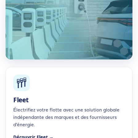
Fleet
Électrifiez votre flotte avec une solution globale
indépendante des marques et des fournisseurs
d’énergie.
Découvrir Fleet →