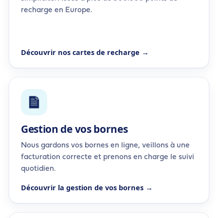
recharge en Europe.
Découvrir nos cartes de recharge →
Gestion de vos bornes
Nous gardons vos bornes en ligne, veillons à une
facturation correcte et prenons en charge le suivi
quotidien.
Découvrir la gestion de vos bornes →