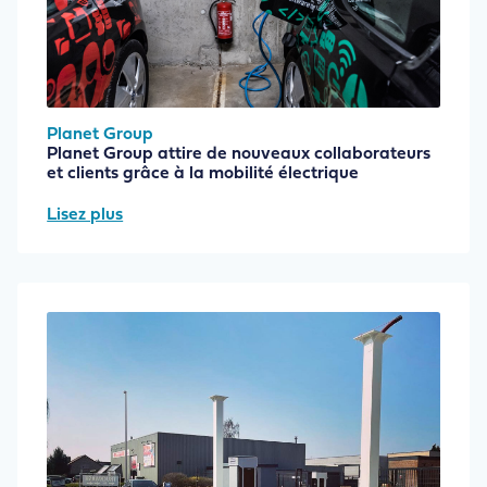
Planet Group
Planet Group attire de nouveaux collaborateurs
et clients grâce à la mobilité électrique
Lisez plus