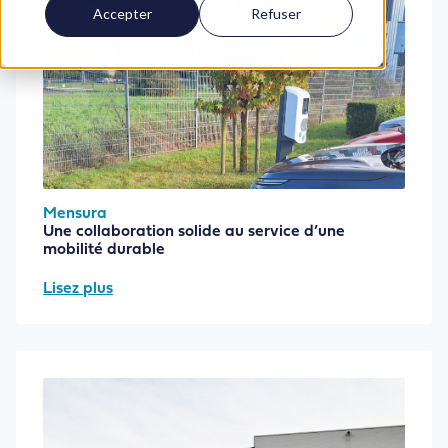
Accepter
Refuser
Mensura
Une collaboration solide au service d’une
mobilité durable
Lisez plus