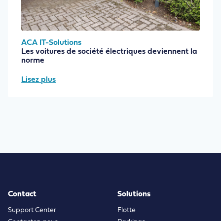
ACA IT-Solutions
Les voitures de société électriques deviennent la
norme
Lisez plus
Contact
Solutions
Support Center
Flotte