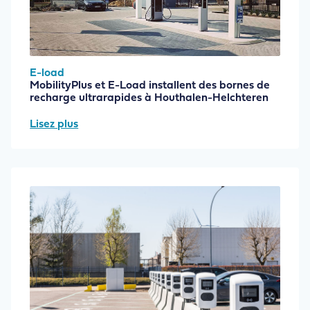
E-load
MobilityPlus et E-Load installent des bornes de
recharge ultrarapides à Houthalen-Helchteren
Lisez plus