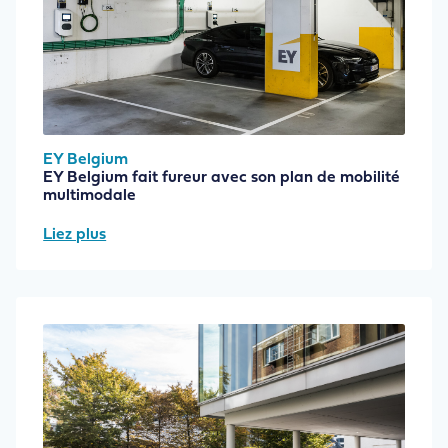
EY Belgium
EY Belgium fait fureur avec son plan de mobilité
multimodale
Liez plus