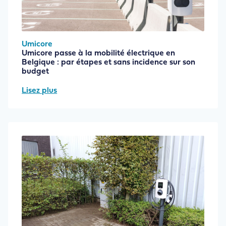
Umicore
Umicore passe à la mobilité électrique en
Belgique : par étapes et sans incidence sur son
budget
Lisez plus