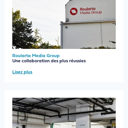
Roularta Media Group
Une collaboration des plus réussies
Lisez plus