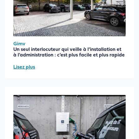
Gimv
Un seul interlocuteur qui veille à l’installation et
à l’administration : c’est plus facile et plus rapide
Lisez plus