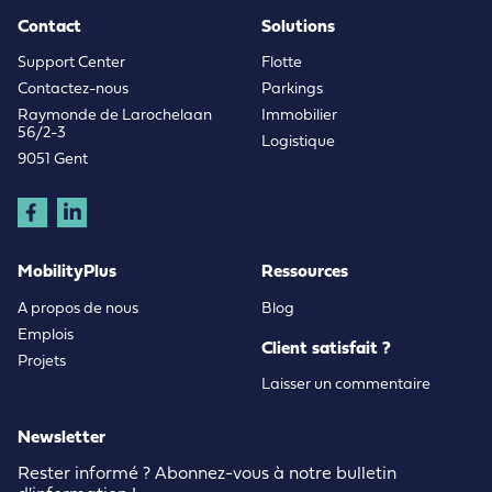
Contact
Solutions
Support Center
Flotte
Contactez-nous
Parkings
Raymonde de Larochelaan
Immobilier
56/2-3
Logistique
9051 Gent
MobilityPlus
Ressources
A propos de nous
Blog
Emplois
Client satisfait ?
Projets
Laisser un commentaire
Newsletter
Rester informé ? Abonnez-vous à notre bulletin