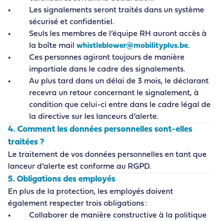
Les signalements seront traités dans un système
sécurisé et confidentiel.
Seuls les membres de l’équipe RH auront accès à
la boîte mail
whistleblower
@mobilityplus
.be
.
Ces personnes agiront toujours de manière
impartiale dans le cadre des signalements.
Au plus tard dans un délai de 3 mois, le déclarant
recevra un retour concernant le signalement, à
condition que celui-ci entre dans le cadre légal de
la directive sur les lanceurs d’alerte.
4. Comment les données personnelles sont-elles
traitées ?
Le traitement de vos données personnelles en tant que
lanceur d’alerte est conforme au RGPD.
5. Obligations des employés
En plus de la protection, les employés doivent
également respecter trois obligations :
Collaborer de manière constructive à la politique