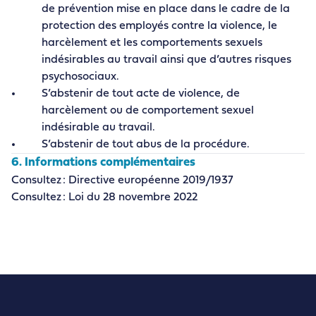
de prévention mise en place dans le cadre de la
protection des employés contre la violence, le
harcèlement et les comportements sexuels
indésirables au travail ainsi que d’autres risques
psychosociaux.
S’abstenir de tout acte de violence, de
harcèlement ou de comportement sexuel
indésirable au travail.
S’abstenir de tout abus de la procédure.
6. Informations complémentaires
Consultez : Directive européenne 2019/1937
Consultez : Loi du 28 novembre 2022