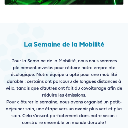
La Semaine de la Mobilité
Pour la Semaine de la Mobilité, nous nous sommes
pleinement investis pour réduire notre empreinte
écologique. Notre équipe a opté pour une mobilité
durable : certains ont parcouru de longues distances à
vélo, tandis que d'autres ont fait du covoiturage afin de
réduire les émissions.
Pour clôturer la semaine, nous avons organisé un petit-
déjeuner sain, une étape vers un avenir plus vert et plus
sain. Cela s'inscrit parfaitement dans notre vision :
construire ensemble un monde durable !