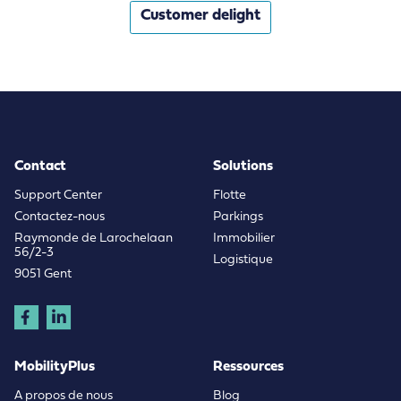
Customer delight
Contact
Solutions
Support Center
Flotte
Contactez-nous
Parkings
Raymonde de Larochelaan
Immobilier
56/2-3
Logistique
9051 Gent
MobilityPlus
Ressources
A propos de nous
Blog