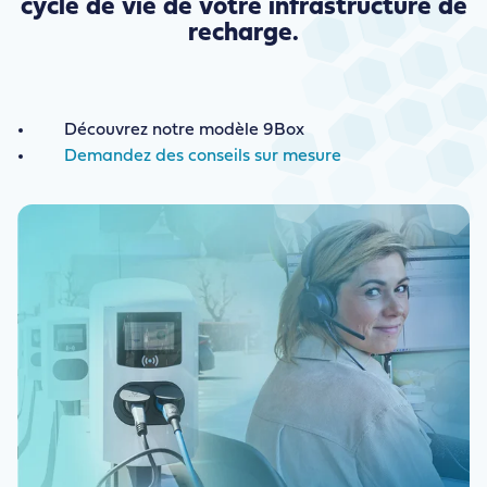
cycle de vie de votre infrastructure de
recharge.
Découvrez notre modèle 9Box
Demandez des conseils sur mesure