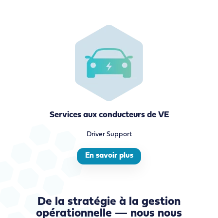
Services aux conducteurs de VE
Driver Support
En savoir plus
De la stratégie à la gestion
opérationnelle — nous nous