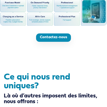
Contactez-nous
Ce qui nous rend
uniques?
Là où d’autres imposent des limites,
nous offrons :