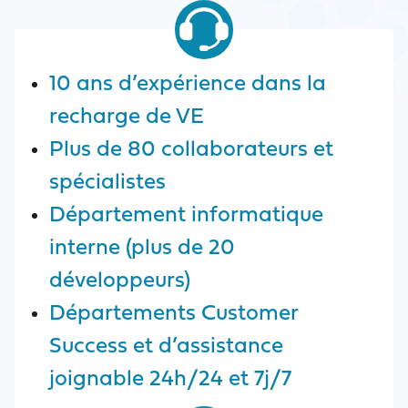
10 ans d’expérience dans la
recharge de VE
Plus de 80 collaborateurs et
spécialistes
Département informatique
interne (plus de 20
développeurs)
Départements Customer
Success et d’assistance
joignable 24h/24 et 7j/7