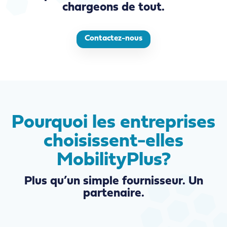
chargeons de tout.
Contactez-nous
Pourquoi les entreprises
choisissent-elles
MobilityPlus?
Plus qu’un simple fournisseur. Un
partenaire.