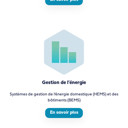
Gestion de l’énergie
Systèmes de gestion de l’énergie domestique (HEMS) et des
bâtiments (BEMS)
En savoir plus