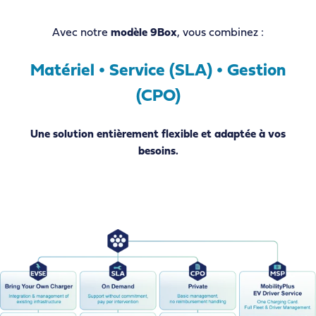
Avec notre
modèle 9Box
, vous combinez :
Matériel • Service (SLA) • Gestion
(CPO)
Une solution entièrement flexible et adaptée à vos
besoins.