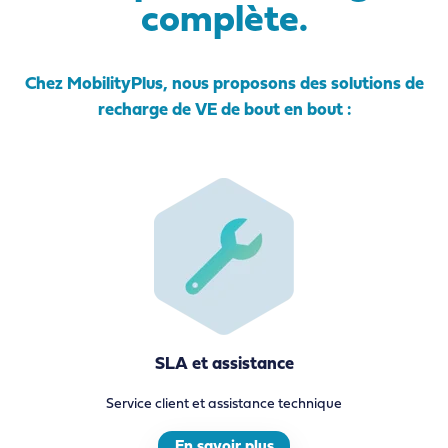
complète.
Chez MobilityPlus, nous proposons des solutions de
recharge de VE de bout en bout :
SLA et assistance
Service client et assistance technique
En savoir plus