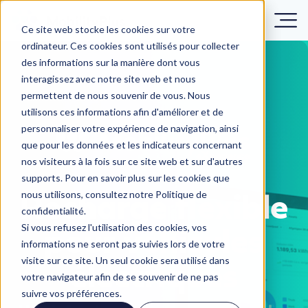
Ce site web stocke les cookies sur votre
ordinateur. Ces cookies sont utilisés pour collecter
des informations sur la manière dont vous
interagissez avec notre site web et nous
permettent de nous souvenir de vous. Nous
utilisons ces informations afin d'améliorer et de
personnaliser votre expérience de navigation, ainsi
que pour les données et les indicateurs concernant
nos visiteurs à la fois sur ce site web et sur d'autres
supports. Pour en savoir plus sur les cookies que
nous utilisons, consultez notre Politique de
Recharge flexible
confidentialité.
Si vous refusez l'utilisation des cookies, vos
pour véhicules
informations ne seront pas suivies lors de votre
visite sur ce site. Un seul cookie sera utilisé dans
électriques
votre navigateur afin de se souvenir de ne pas
suivre vos préférences.