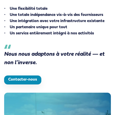
•
Une
flexibilité totale
•
Une totale indépendance vis-à-vis des fournisseurs
•
Une intégration avec votre infrastructure existante
•
Un partenaire unique pour tout
•
Un service entièrement intégré à nos activités
Nous nous adaptons à votre réalité — et
non l’inverse.
Contacter-nous