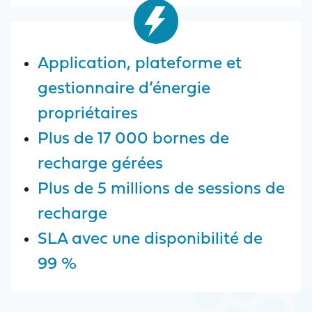
Application, plateforme et
gestionnaire d’énergie
propriétaires
Plus de 17 000 bornes de
recharge gérées
Plus de 5 millions de sessions de
recharge
SLA avec une disponibilité de
99 %