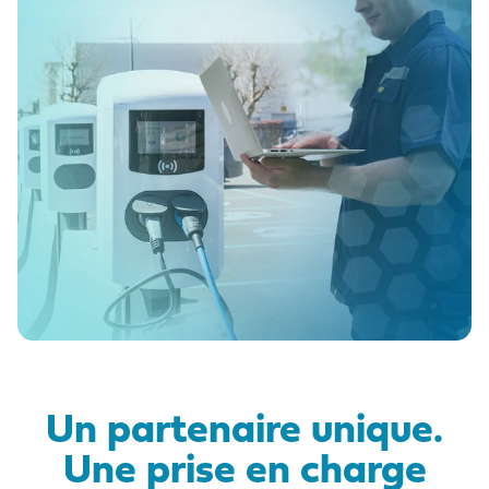
Un partenaire unique.
Une prise en charge