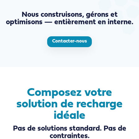
Nous construisons, gérons et
optimisons — entièrement en interne.
Contacter-nous
Composez votre
solution de recharge
idéale
Pas de solutions standard. Pas de
contraintes.