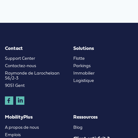
Contact
Solutions
Support Center
Flotte
Contactez-nous
Parkings
Raymonde de Larochelaan
Immobilier
56/2-3
Logistique
9051 Gent
MobilityPlus
Ressources
A propos de nous
Blog
Emplois