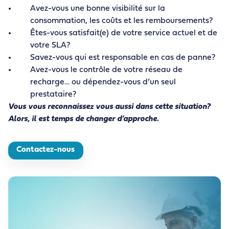
Avez-vous une bonne visibilité sur la
consommation, les coûts et les remboursements?
Êtes-vous satisfait(e) de votre service actuel et de
votre SLA?
Savez-vous qui est responsable en cas de panne?
Avez-vous le contrôle de votre réseau de
recharge… ou dépendez-vous d’un seul
prestataire?
Vous vous reconnaissez vous aussi dans cette situation?
Alors, il est temps de changer d’approche.
Contactez-nous