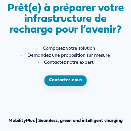
Prêt(e) à préparer votre
infrastructure de
recharge pour l’avenir?
• Composez votre solution
• Demandez une proposition sur mesure
• Contactez notre expert
Contacter-nous
MobilityPlus | Seamless, green and intelligent charging