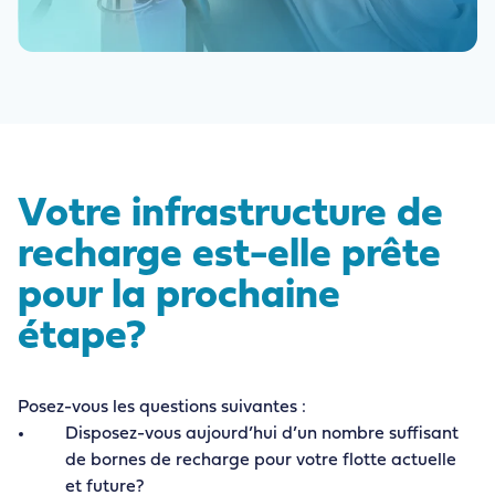
Votre infrastructure de
recharge est-elle prête
pour la prochaine
étape?
Posez-vous les questions suivantes :
Disposez-vous aujourd’hui d’un nombre suffisant
de bornes de recharge pour votre flotte actuelle
et future?