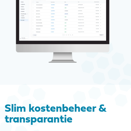
Slim kostenbeheer &
transparantie