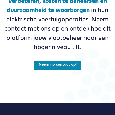
verbeteren, kosten te beheersen en
duurzaamheid te waarborgen
in hun
elektrische voertuigoperaties. Neem
contact met ons op en ontdek hoe dit
platform jouw vlootbeheer naar een
hoger niveau tilt.
Neem nu contact op!