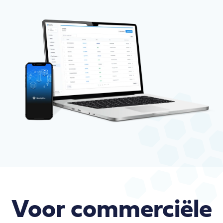
Voor commerciële