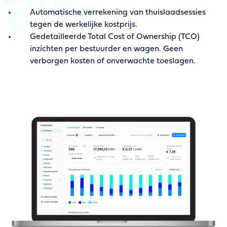
Automatische verrekening van thuislaadsessies
tegen de werkelijke kostprijs.
Gedetailleerde Total Cost of Ownership (TCO)
inzichten per bestuurder en wagen. Geen
verborgen kosten of onverwachte toeslagen.