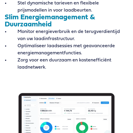
Stel dynamische tarieven en flexibele
prijsmodellen in voor laadbeurten.
Slim Energiemanagement &
Duurzaamheid
Monitor energieverbruik en de terugverdientijd
van uw laadinfrastructuur.
Optimaliseer laadsessies met geavanceerde
energiemanagementfuncties.
Zorg voor een duurzaam en kostenefficiënt
laadnetwerk.