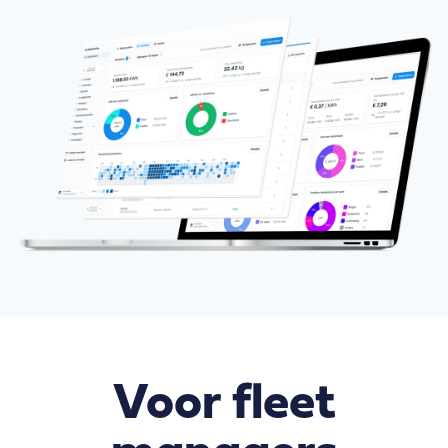
Voor fleet