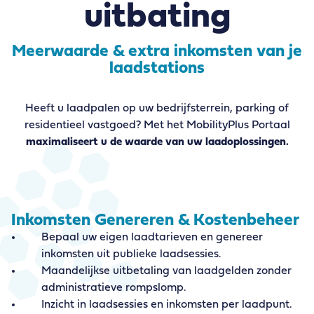
uitbating
Meerwaarde & extra inkomsten van je
laadstations
Heeft u laadpalen op uw bedrijfsterrein, parking of
residentieel vastgoed? Met het MobilityPlus Portaal
maximaliseert u de waarde van uw laadoplossingen.
Inkomsten Genereren & Kostenbeheer
Bepaal uw eigen laadtarieven en genereer
inkomsten uit publieke laadsessies.
Maandelijkse uitbetaling van laadgelden zonder
administratieve rompslomp.
Inzicht in laadsessies en inkomsten per laadpunt.