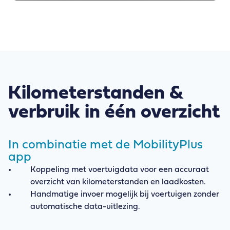
Kilometerstanden &
verbruik in één overzicht
In combinatie met de MobilityPlus
app
Koppeling met voertuigdata voor een accuraat
overzicht van kilometerstanden en laadkosten.
Handmatige invoer mogelijk bij voertuigen zonder
automatische data-uitlezing.