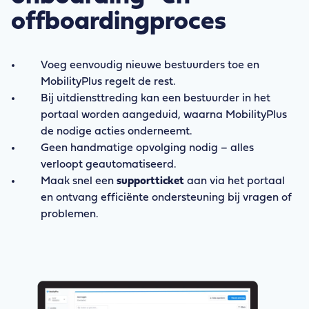
offboardingproces
Voeg eenvoudig nieuwe bestuurders toe en
MobilityPlus regelt de rest.
Bij uitdiensttreding kan een bestuurder in het
portaal worden aangeduid, waarna MobilityPlus
de nodige acties onderneemt.
Geen handmatige opvolging nodig – alles
verloopt geautomatiseerd.
Maak snel een
supportticket
aan via het portaal
en ontvang efficiënte ondersteuning bij vragen of
problemen.