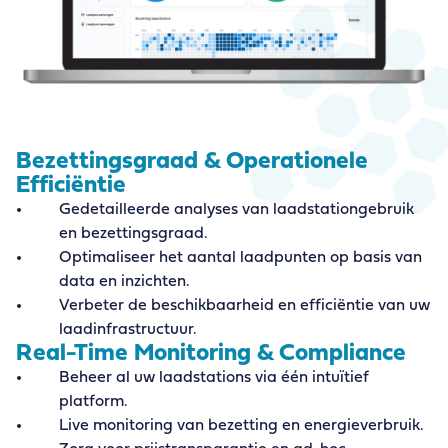
Bezettingsgraad & Operationele
Efficiëntie
Gedetailleerde analyses van laadstationgebruik
en bezettingsgraad.
Optimaliseer het aantal laadpunten op basis van
data en inzichten.
Verbeter de beschikbaarheid en efficiëntie van uw
laadinfrastructuur.
Real-Time Monitoring & Compliance
Beheer al uw laadstations via één intuïtief
platform.
Live monitoring van bezetting en energieverbruik.