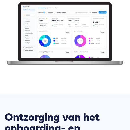
Ontzorging van het
onboarding- en