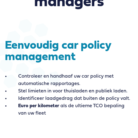
managers
Eenvoudig car policy
management
Controleer en handhaaf uw car policy met
automatische rapportages.
Stel limieten in voor thuisladen en publiek laden.
Identificeer laadgedrag dat buiten de policy valt.
Euro per kilometer
als de ultieme TCO bepaling
van uw fleet