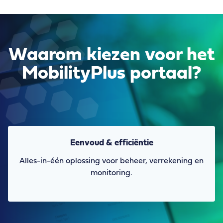
Waarom kiezen voor het
MobilityPlus portaal?
Eenvoud & efficiëntie
Alles-in-één oplossing voor beheer, verrekening en
monitoring.