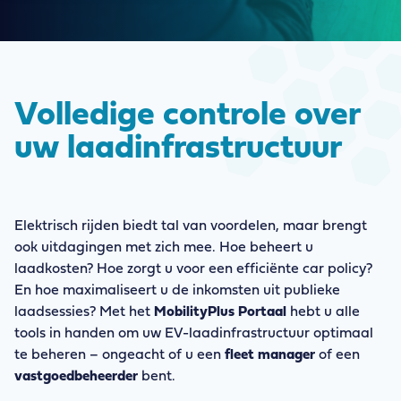
Volledige controle over
uw laadinfrastructuur
Elektrisch rijden biedt tal van voordelen, maar brengt
ook uitdagingen met zich mee. Hoe beheert u
laadkosten? Hoe zorgt u voor een efficiënte car policy?
En hoe maximaliseert u de inkomsten uit publieke
laadsessies? Met het
MobilityPlus Portaal
hebt u alle
tools in handen om uw EV-laadinfrastructuur optimaal
te beheren – ongeacht of u een
fleet manager
of een
vastgoedbeheerder
bent.