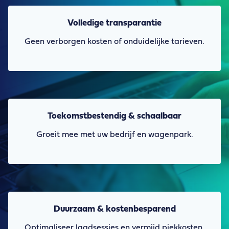
Volledige transparantie
Geen verborgen kosten of onduidelijke tarieven.
Toekomstbestendig & schaalbaar
Groeit mee met uw bedrijf en wagenpark.
Duurzaam & kostenbesparend
Optimaliseer laadsessies en vermijd piekkosten.