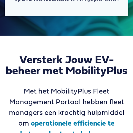
Versterk Jouw EV-
beheer met MobilityPlus
Met het MobilityPlus Fleet
Management Portaal hebben fleet
managers een krachtig hulpmiddel
om
operationele efficiencie te