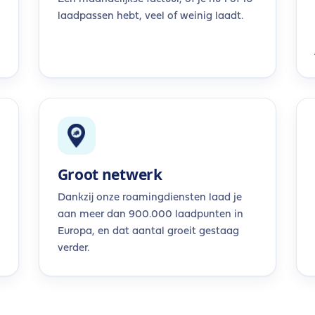
laadpassen hebt, veel of weinig laadt.
Groot netwerk
Dankzij onze roamingdiensten laad je
aan meer dan 900.000 laadpunten in
Europa, en dat aantal groeit gestaag
verder.