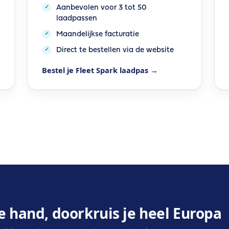
Aanbevolen voor 3 tot 50
laadpassen
Maandelijkse facturatie
Direct te bestellen via de website
Bestel je Fleet Spark laadpas →
e hand, doorkruis je heel Europa