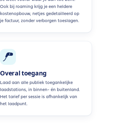
Ook bij roaming krijg je een heldere
kostenopbouw, netjes gedetailleerd op
je factuur, zonder verborgen toeslagen.
Overal toegang
Laad aan alle publiek toegankelijke
laadstations, in binnen- én buitenland.
Het tarief per sessie is afhankelijk van
het laadpunt.