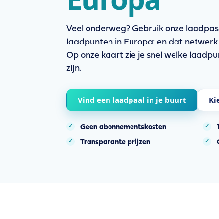
Veel onderweg? Gebruik onze laadpa
laadpunten in Europa: en dat netwerk 
Op onze kaart zie je snel welke laadpun
zijn.
Vind een laadpaal in je buurt
Ki
Geen abonnementskosten
Transparante prijzen