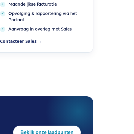
Maandelijkse facturatie
Opvolging & rapportering via het
Portaal
Aanvraag in overleg met Sales
Contacteer Sales →
Bekijk onze laadpunten