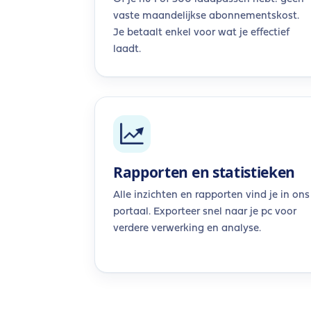
vaste maandelijkse abonnementskost.
Je betaalt enkel voor wat je effectief
laadt.
Rapporten en statistieken
Alle inzichten en rapporten vind je in ons
portaal. Exporteer snel naar je pc voor
verdere verwerking en analyse.