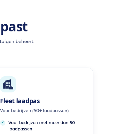
 past
tuigen beheert:
Fleet laadpas
Voor bedrijven (50+ laadpassen)
Voor bedrijven met meer dan 50
laadpassen