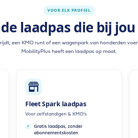
VOOR ELK PROFIEL
 de laadpas die bij jou
n rijdt, een KMO runt of een wagenpark van honderden voer
MobilityPlus heeft een laadpas op maat.
Fleet Spark laadpas
Voor zelfstandigen & KMO's
Gratis laadpas, zonder
abonnementskosten