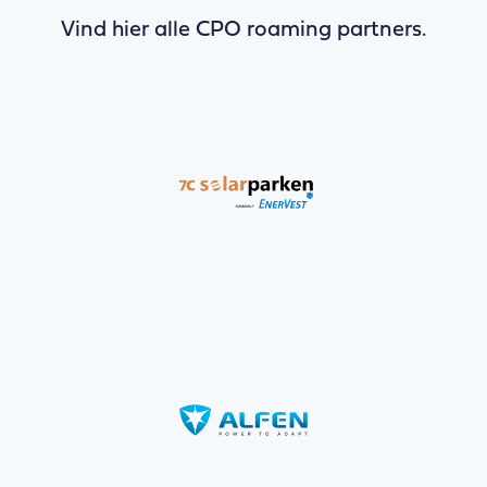
Vind hier alle CPO roaming partners.