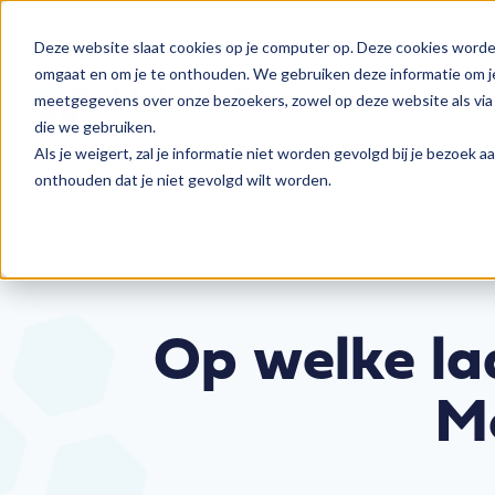
Deze website slaat cookies op je computer op. Deze cookies worde
omgaat en om je te onthouden. We gebruiken deze informatie om je
meetgegevens over onze bezoekers, zowel op deze website als via 
die we gebruiken.
Als je weigert, zal je informatie niet worden gevolgd bij je bezoek 
onthouden dat je niet gevolgd wilt worden.
Op welke la
Mo