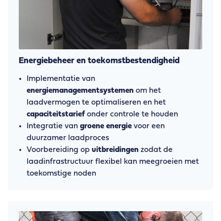
Energiebeheer en toekomstbestendigheid
Implementatie van
energiemanagementsystemen
om het
laadvermogen te optimaliseren en het
capaciteitstarief
onder controle te houden
Integratie van
groene energie
voor een
duurzamer laadproces
Voorbereiding op
uitbreidingen
zodat de
laadinfrastructuur flexibel kan meegroeien met
toekomstige noden