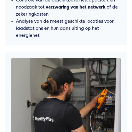
Controle van de beschikbare netcapaciteit en
noodzaak tot
verzwaring van het netwerk
of de
zekeringkasten
Analyse van de meest geschikte locaties voor
laadstations en hun aansluiting op het
energienet