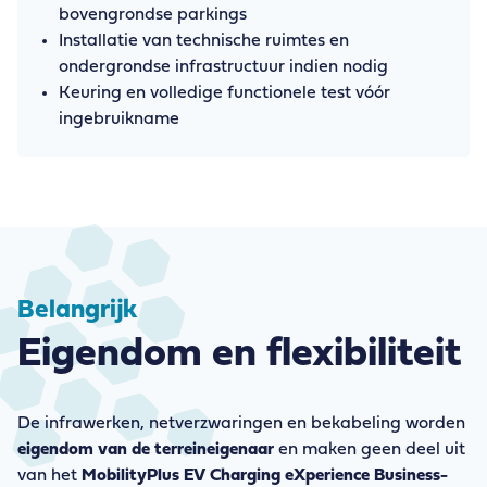
bovengrondse parkings
Installatie van technische ruimtes en
ondergrondse infrastructuur indien nodig
Keuring en volledige functionele test vóór
ingebruikname
Belangrijk
Eigendom en flexibiliteit
De infrawerken, netverzwaringen en bekabeling worden
eigendom van de terreineigenaar
en maken geen deel uit
van het
MobilityPlus EV Charging eXperience Business-