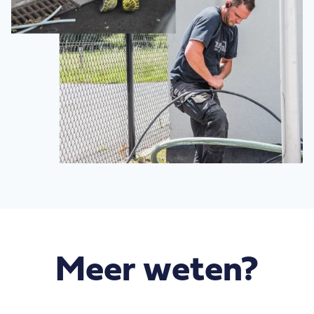
Meer weten?