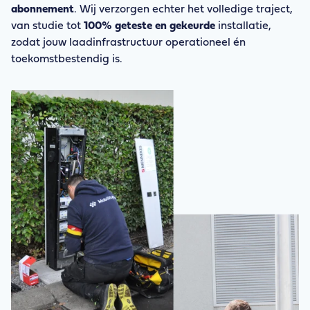
abonnement
. Wij verzorgen echter het volledige traject,
van studie tot
100% geteste en gekeurde
installatie,
zodat jouw laadinfrastructuur operationeel én
toekomstbestendig is.