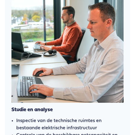
Studie en analyse
Inspectie van de technische ruimtes en
bestaande elektrische infrastructuur