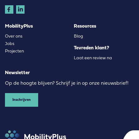
MobilityPlus
Resources
Over ons
Blog
Jobs
Tevreden klant?
Projecten
Laat een review na
Newsletter
Op de hoogte blijven? Schrijf je in op onze nieuwsbrief!
Inschrijven