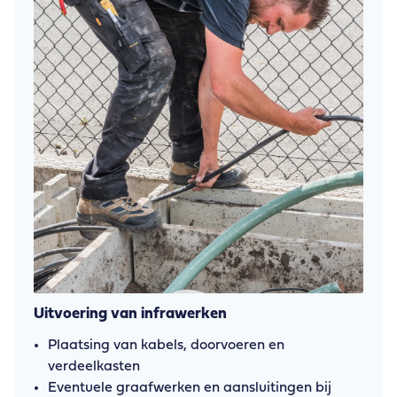
Uitvoering van infrawerken
Plaatsing van kabels, doorvoeren en
verdeelkasten
Eventuele graafwerken en aansluitingen bij