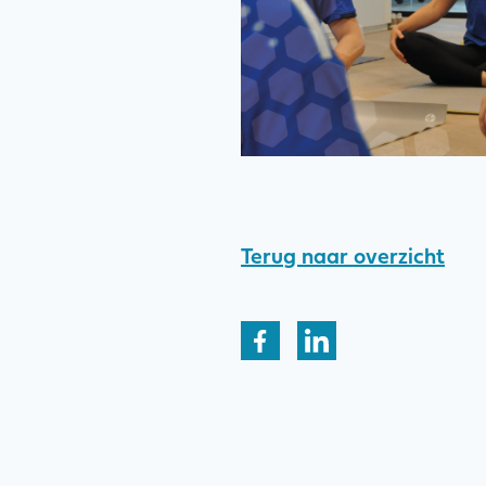
Terug naar overzicht