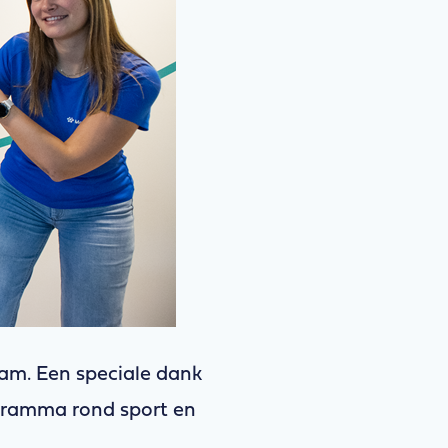
eam. Een speciale dank
ogramma rond sport en