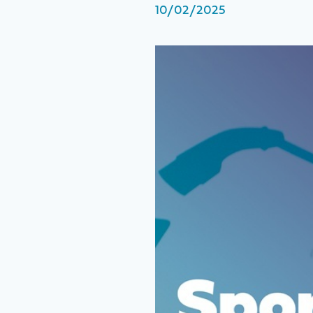
10/02/2025