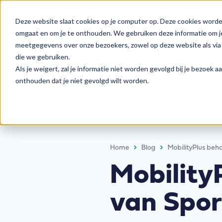
Deze website slaat cookies op je computer op. Deze cookies worde
omgaat en om je te onthouden. We gebruiken deze informatie om je
meetgegevens over onze bezoekers, zowel op deze website als via 
die we gebruiken.
Als je weigert, zal je informatie niet worden gevolgd bij je bezoek 
onthouden dat je niet gevolgd wilt worden.
Home
Blog
MobilityPlus beh
Mobility
van Spor