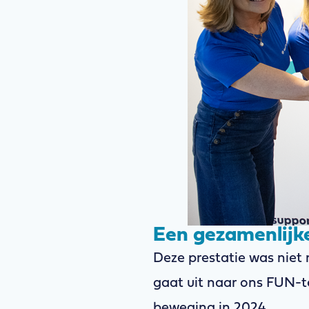
Een gezamenlijke
Deze prestatie was niet
gaat uit naar ons FUN-t
beweging in 2024.