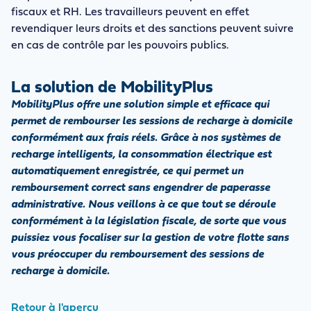
fiscaux et RH. Les travailleurs peuvent en effet
revendiquer leurs droits et des sanctions peuvent suivre
en cas de contrôle par les pouvoirs publics.
La solution de MobilityPlus
MobilityPlus offre une solution simple et efficace qui
permet de rembourser les sessions de recharge à domicile
conformément aux frais réels. Grâce à nos systèmes de
recharge intelligents, la consommation électrique est
automatiquement enregistrée, ce qui permet un
remboursement correct sans engendrer de paperasse
administrative. Nous veillons à ce que tout se déroule
conformément à la législation fiscale, de sorte que vous
puissiez vous focaliser sur la gestion de votre flotte sans
vous préoccuper du remboursement des sessions de
recharge à domicile.
Retour à l'aperçu