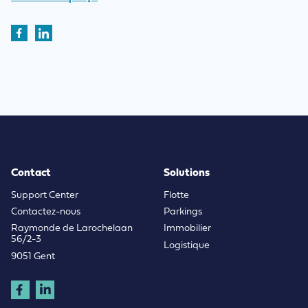
Contact
Solutions
Support Center
Flotte
Contactez-nous
Parkings
Raymonde de Larochelaan
Immobilier
56/2-3
Logistique
9051 Gent