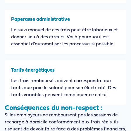
Paperasse administrative
Le suivi manuel de ces frais peut être laborieux et
donner lieu à des erreurs. Voilà pourquoi il est
essentiel d’automatiser les processus si possible.
Tarifs énergétiques
Les frais remboursés doivent correspondre aux
tarifs que paie le salarié pour son électricité. Des
tarifs variables peuvent compliquer ce calcul.
Conséquences du non-respect :
Si les employeurs ne remboursent pas les sessions de
recharge à domicile conformément aux frais réels, ils
risquent de devoir faire face à des problèmes financiers,