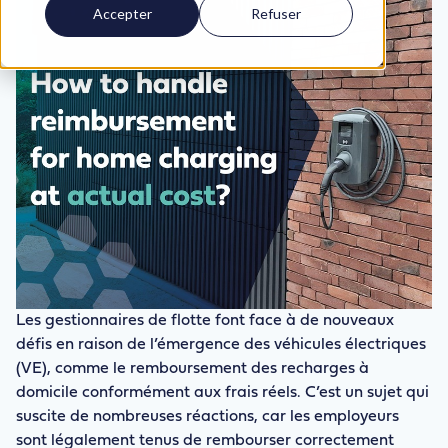
Accepter
Refuser
Les gestionnaires de flotte font face à de nouveaux
défis en raison de l’émergence des véhicules électriques
(VE), comme le remboursement des recharges à
domicile conformément aux frais réels. C’est un sujet qui
suscite de nombreuses réactions, car les employeurs
sont légalement tenus de rembourser correctement