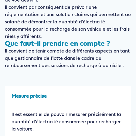
de vue des RH.
Il convient par conséquent de prévoir une
réglementation et une solution claires qui permettent au
salarié de démontrer la quantité d’électricité
consommée pour la recharge de son véhicule et les frais
réels y afférents.
Que faut-il prendre en compte ?
Il convient de tenir compte de différents aspects en tant
que gestionnaire de flotte dans le cadre du
remboursement des sessions de recharge à domicile :
Mesure précise
Il est essentiel de pouvoir mesurer précisément la
quantité d’électricité consommée pour recharger
la voiture.