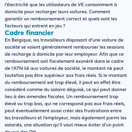
l’électricité que les utilisateurs de VE consomment à
domicile pour recharger leurs voitures. Comment
garantir un remboursement correct et quels sont les
facteurs qui entrent en jeu ?
Cadre financier
En Belgique, les travailleurs disposant d’une voiture de
société se voient généralement rembourser les sessions
de recharge à domicile par leur employeur. Afin que ce
remboursement soit fiscalement exonéré dans le cadre
de l’ATN lié aux voitures de société, le montant ne peut
toutefois pas être supérieur aux frais réels. Si le montant
du remboursement est trop élevé, il peut en effet être
considéré comme du salaire déguisé, ce qui peut donner
lieu à des amendes fiscales. Un remboursement trop
élevé ou trop bas, qui ne correspond pas aux frais réels,
peut éventuellement aussi créer des frustrations entre
les travailleurs et l’employeur, mais également parmi les
salariés, une situation qu’il vaut mieux éviter d’un point