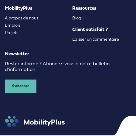
MobilityPlus
Ressources
A propos de nous
Blog
Emplois
Client satisfait ?
Projets
Laisser un commentaire
Newsletter
Rester informé ? Abonnez-vous à notre bulletin
d'information !
S'abonner